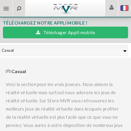
TÉLÉCHARGEZ NOTRE APPLI MOBILE !
Téléchager Appli mobile
Casual
Casual
Voici la section pour les vrais joueurs. Nous aimons la
réalité virtuelle mais surtout nous adorons les jeux de
réalité virtuelle.
Sur Store MVR vous retrouverez les
meilleurs jeux de réalité virtuelle dans lesquels profiter
de la réalité virtuelle est plus facile que ce que vous ne
pensiez.
Vous aurez à votre disposition de nombreux jeux