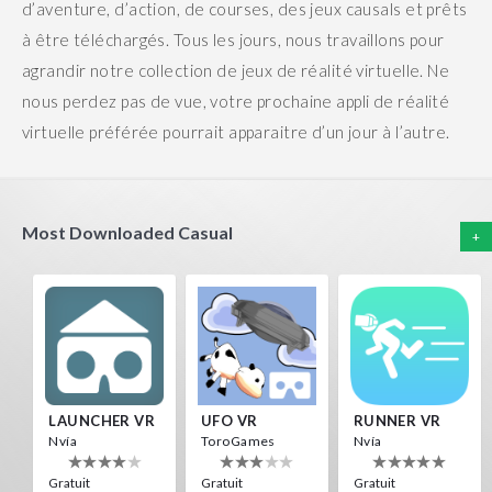
d’aventure, d’action, de courses, des jeux causals et prêts
à être téléchargés.
Tous les jours, nous travaillons pour
agrandir notre collection de jeux de réalité virtuelle. Ne
nous perdez pas de vue, votre prochaine appli de réalité
virtuelle préférée pourrait apparaitre d’un jour à l’autre.
Most Downloaded Casual
+
LAUNCHER VR
UFO VR
RUNNER VR
Nvía
ToroGames
Nvía
Gratuit
Gratuit
Gratuit