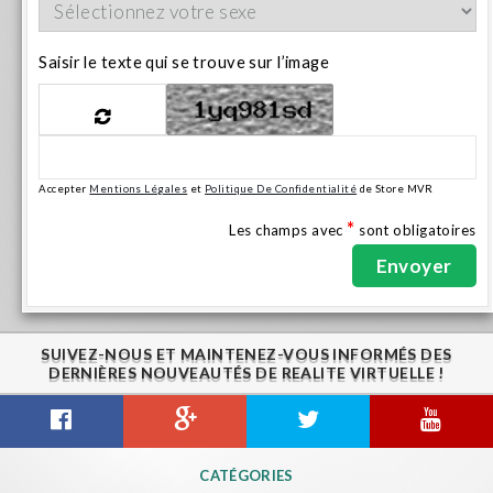
Saisir le texte qui se trouve sur l’image
Accepter
Mentions Légales
et
Politique De Confidentialité
de Store MVR
*
Les champs avec
sont obligatoires
SUIVEZ-NOUS ET MAINTENEZ-VOUS INFORMÉS DES
DERNIÈRES NOUVEAUTÉS DE REALITE VIRTUELLE !
CATÉGORIES