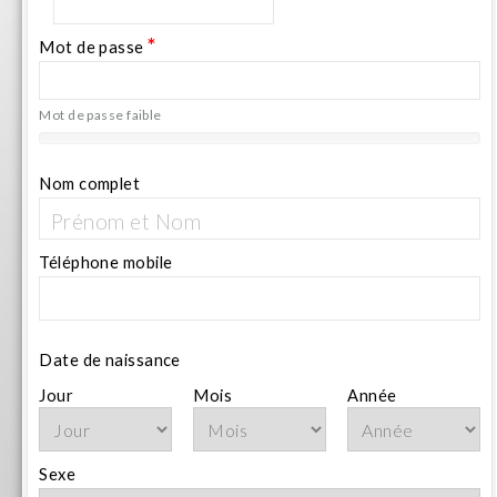
*
Mot de passe
Mot de passe faible
Nom complet
Téléphone mobile
Date de naissance
Jour
Mois
Année
Sexe