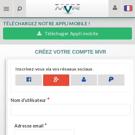
TÉLÉCHARGEZ NOTRE APPLI MOBILE !
Téléchager Appli mobile
CRÉEZ VOTRE COMPTE MVR
Inscrivez-vous via vos réseaux sociaux
*
Nom d'utilisateur
*
Adresse email