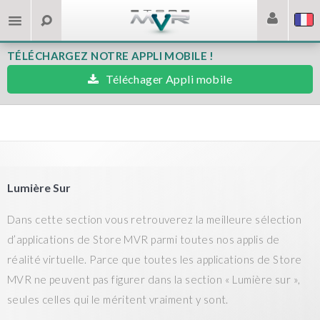
TÉLÉCHARGEZ NOTRE APPLI MOBILE !
Téléchager Appli mobile
Lumière Sur
Dans cette section vous retrouverez la meilleure sélection
d’applications de Store MVR parmi toutes nos applis de
réalité virtuelle. Parce que toutes les applications de Store
MVR ne peuvent pas figurer dans la section « Lumière sur »,
seules celles qui le méritent vraiment y sont.