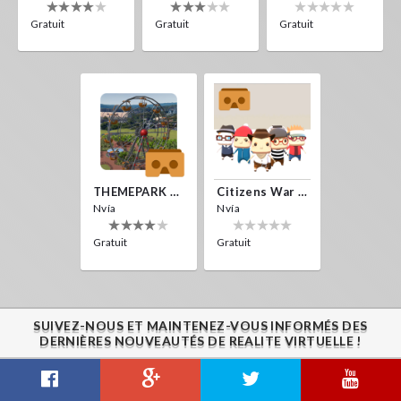
Gratuit
Gratuit
Gratuit
THEMEPARK VR
Citizens War VR
Nvía
Nvía
Gratuit
Gratuit
SUIVEZ-NOUS ET MAINTENEZ-VOUS INFORMÉS DES
DERNIÈRES NOUVEAUTÉS DE REALITE VIRTUELLE !