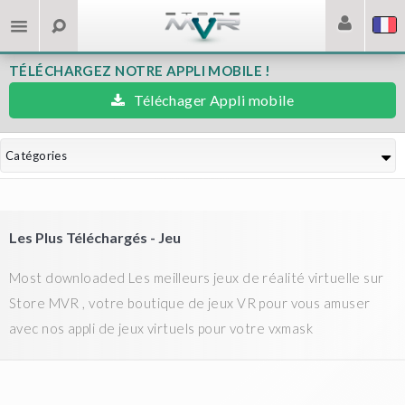
TÉLÉCHARGEZ NOTRE APPLI MOBILE !
Téléchager Appli mobile
Catégories
Les Plus Téléchargés - Jeu
Most downloaded Les meilleurs jeux de réalité virtuelle sur
Store MVR , votre boutique de jeux VR pour vous amuser
avec nos appli de jeux virtuels pour votre vxmask