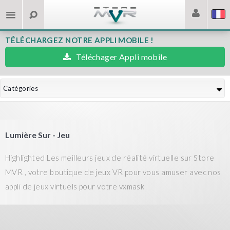
TÉLÉCHARGEZ NOTRE APPLI MOBILE !
Téléchager Appli mobile
Catégories
Lumière Sur - Jeu
Highlighted Les meilleurs jeux de réalité virtuelle sur Store
MVR , votre boutique de jeux VR pour vous amuser avec nos
appli de jeux virtuels pour votre vxmask