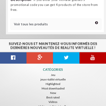
promotional code you can get 4 products of the store from
free.
Voir tous les produits
SUIVEZ-NOUS ET MAINTENEZ-VOUS INFORMÉS DES
DERNIÈRES NOUVEAUTÉS DE REALITE VIRTUELLE !
CATÉGORIES
Jeu
jeux réalité virtuelle
Highlighted
Most downloaded
New
Best rated
Vidéos