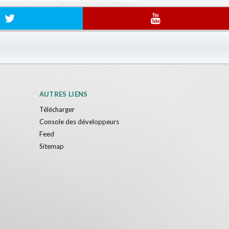
AUTRES LIENS
Télécharger
Console des développeurs
Feed
Sitemap