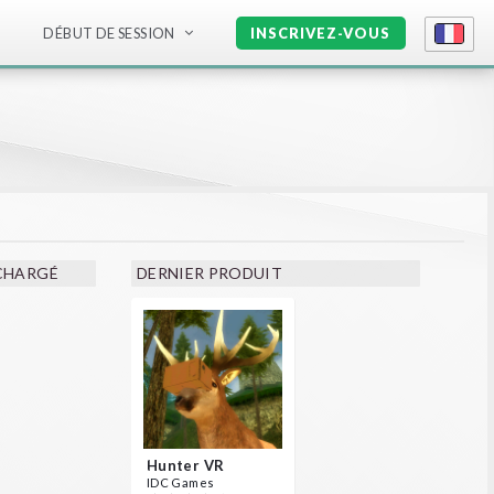
DÉBUT DE SESSION
INSCRIVEZ-VOUS
ÉCHARGÉ
DERNIER PRODUIT
Hunter VR
IDC Games