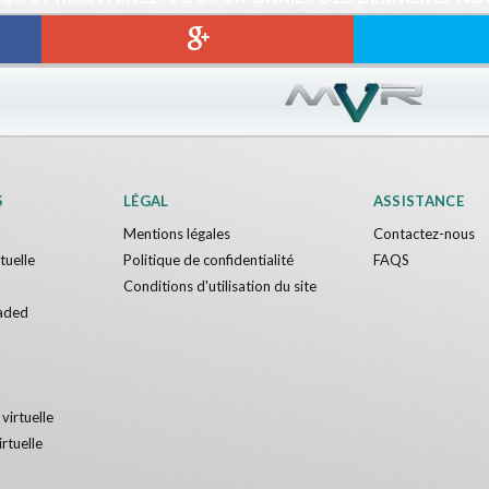
S
LÉGAL
ASSISTANCE
Mentions légales
Contactez-nous
rtuelle
Politique de confidentialité
FAQS
Conditions d'utilisation du site
aded
 virtuelle
irtuelle