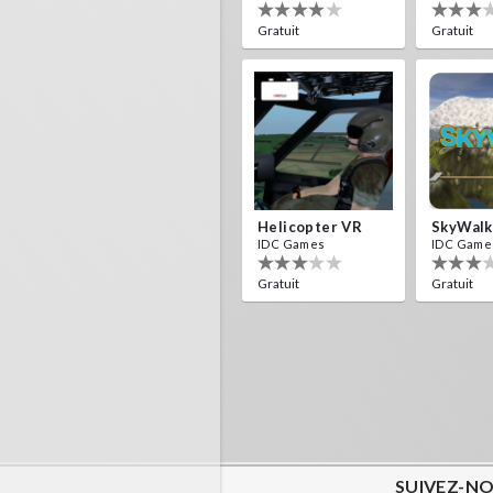
Gratuit
Gratuit
Helicopter VR
SkyWalk
IDC Games
IDC Game
Gratuit
Gratuit
SUIVEZ-NO