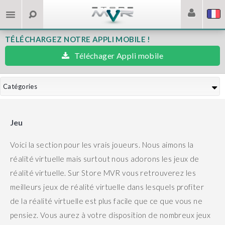
TÉLÉCHARGEZ NOTRE APPLI MOBILE !
Téléchager Appli mobile
Catégories
Jeu
Voici la section pour les vrais joueurs. Nous aimons la
réalité virtuelle mais surtout nous adorons les jeux de
réalité virtuelle.
Sur Store MVR vous retrouverez les
meilleurs jeux de réalité virtuelle dans lesquels profiter
de la réalité virtuelle est plus facile que ce que vous ne
pensiez.
Vous aurez à votre disposition de nombreux jeux