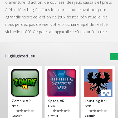
d’aventure, d’action, de courses, des jeux causals et prêts
à être téléchargés.
Tous les jours, nous travaillons pour
agrandir notre collection de jeux de réalité virtuelle. Ne
nous perdez pas de vue, votre prochaine appli de réalité
virtuelle préférée pourrait apparaitre d’un jour à l’autre.
Highlighted Jeu
+
Zombie VR
Space VR
Jousting Knights VR
Nvía
Nvía
Nvía
Gratuit
Gratuit
Gratuit