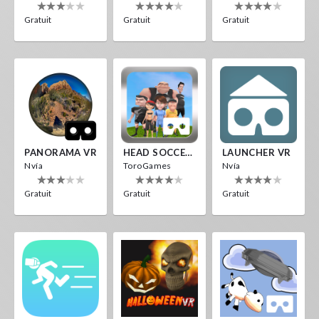
Gratuit
Gratuit
Gratuit
PANORAMA VR
HEAD SOCCER VR
LAUNCHER VR
Nvía
ToroGames
Nvía
Gratuit
Gratuit
Gratuit