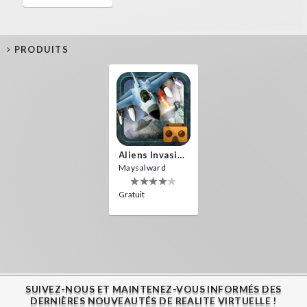
PRODUITS
Aliens Invasion VR
Maysalward
Gratuit
SUIVEZ-NOUS ET MAINTENEZ-VOUS INFORMÉS DES
DERNIÈRES NOUVEAUTÉS DE REALITE VIRTUELLE !