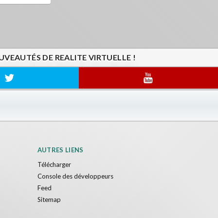
VEAUTÉS DE REALITE VIRTUELLE !
AUTRES LIENS
Télécharger
Console des développeurs
Feed
Sitemap