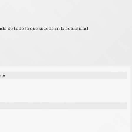
do de todo lo que suceda en la actualidad
lle