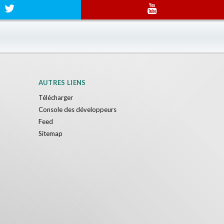
AUTRES LIENS
Télécharger
Console des développeurs
Feed
Sitemap