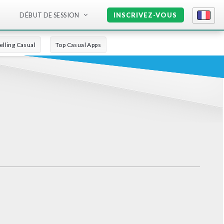
DÉBUT DE SESSION
INSCRIVEZ-VOUS
elling Casual
Top Casual Apps