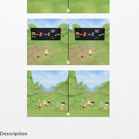
Description