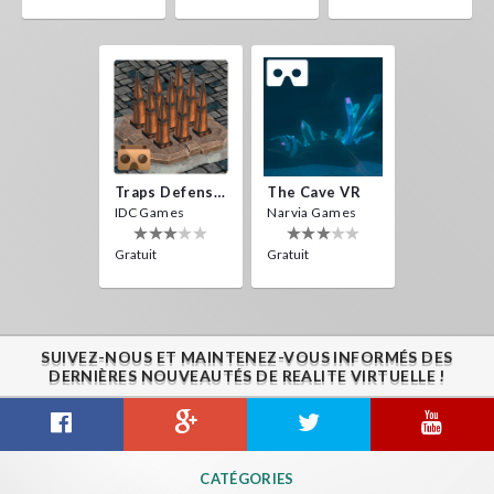
Traps Defense VR
The Cave VR
IDC Games
Narvia Games
Gratuit
Gratuit
SUIVEZ-NOUS ET MAINTENEZ-VOUS INFORMÉS DES
DERNIÈRES NOUVEAUTÉS DE REALITE VIRTUELLE !
CATÉGORIES