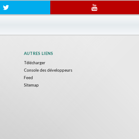
AUTRES LIENS
Télécharger
Console des développeurs
Feed
Sitemap