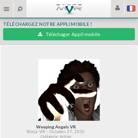
TÉLÉCHARGEZ NOTRE APPLI MOBILE !
Téléchager Appli mobile
Weeping Angels VR
Ninja-VR
- October 27, 2015
Catégorie: Action