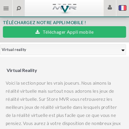
TÉLÉCHARGEZ NOTRE APPLI MOBILE !
Téléchager Appli mobile
Virtual reality
Virtual Reality
Voici la section pour les vrais joueurs. Nous aimons la
réalité virtuelle mais surtout nous adorons les jeux de
réalité virtuelle.
Sur Store MVR vous retrouverez les
meilleurs jeux de réalité virtuelle dans lesquels profiter
de la réalité virtuelle est plus facile que ce que vous ne
pensiez.
Vous aurez à votre disposition de nombreux jeux