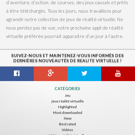
d’aventure, d’action, de courses, des jeux causals et prêts
à être téléchargés.
Tous les jours, nous travaillons pour
agrandir notre collection de jeux de réalité virtuelle. Ne
nous perdez pas de vue, votre prochaine appli de réalité
virtuelle préférée pourrait apparaitre d’un jour à l’autre.
SUIVEZ-NOUS ET MAINTENEZ-VOUS INFORMÉS DES
DERNIÈRES NOUVEAUTÉS DE REALITE VIRTUELLE !
CATÉGORIES
Jeu
jeux réalité virtuelle
Highlighted
Most downloaded
New
Best rated
Vidéos