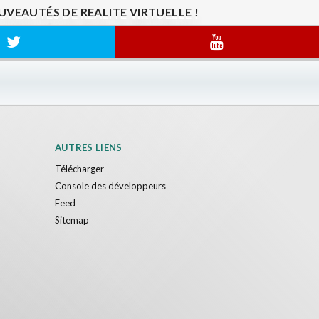
VEAUTÉS DE REALITE VIRTUELLE !
AUTRES LIENS
Télécharger
Console des développeurs
Feed
Sitemap