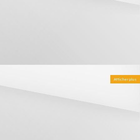
Afficher plus