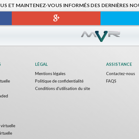
US ET MAINTENEZ-VOUS INFORMÉS DES DERNIÈRES NOU
S
LÉGAL
ASSISTANCE
Mentions légales
Contactez-nous
rtuelle
Politique de confidentialité
FAQS
Conditions d'utilisation du site
aded
 virtuelle
irtuelle