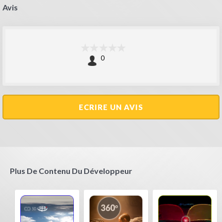
Avis
0
ECRIRE UN AVIS
Plus De Contenu Du Développeur