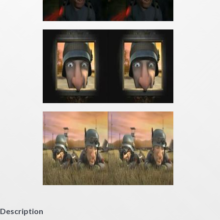
Description