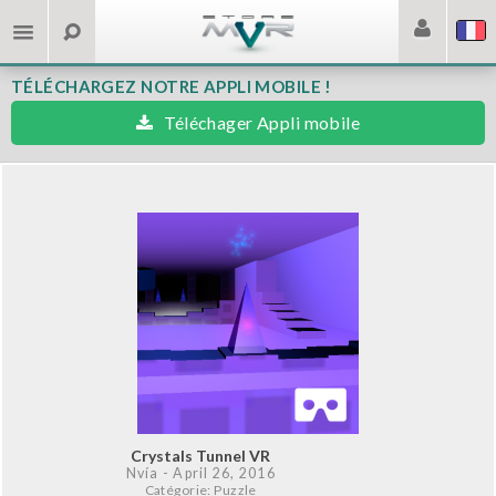
TÉLÉCHARGEZ NOTRE APPLI MOBILE !
Téléchager Appli mobile
Crystals Tunnel VR
Nvía
- April 26, 2016
Catégorie: Puzzle