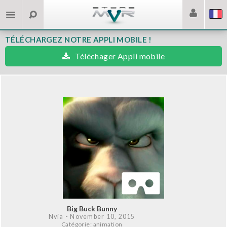
TÉLÉCHARGEZ NOTRE APPLI MOBILE !
Téléchager Appli mobile
Big Buck Bunny
Nvía
- November 10, 2015
Catégorie: animation