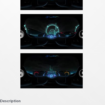
Description