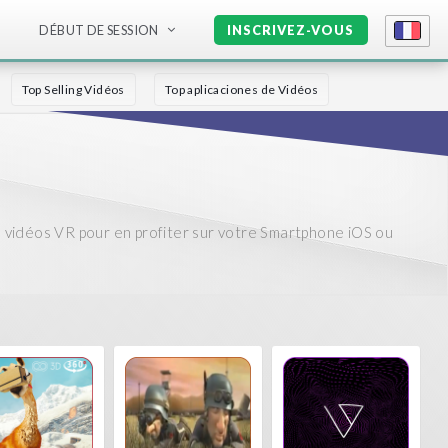
DÉBUT DE SESSION
INSCRIVEZ-VOUS
Top Selling Vidéos
Top aplicaciones de Vidéos
 vidéos VR pour en profiter sur votre Smartphone iOS ou