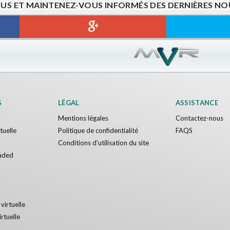
US ET MAINTENEZ-VOUS INFORMÉS DES DERNIÈRES NOU
S
LÉGAL
ASSISTANCE
Mentions légales
Contactez-nous
rtuelle
Politique de confidentialité
FAQS
Conditions d'utilisation du site
aded
 virtuelle
irtuelle