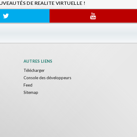
VEAUTÉS DE REALITE VIRTUELLE !
AUTRES LIENS
Télécharger
Console des développeurs
Feed
Sitemap