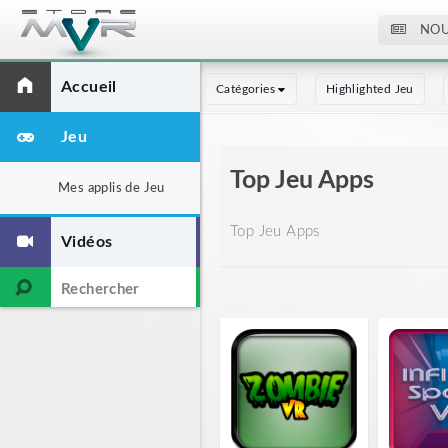
NOU
Accueil
Catégories
Highlighted Jeu
Jeu
Top Jeu Apps
Mes applis de Jeu
Top Jeu Apps
Vidéos