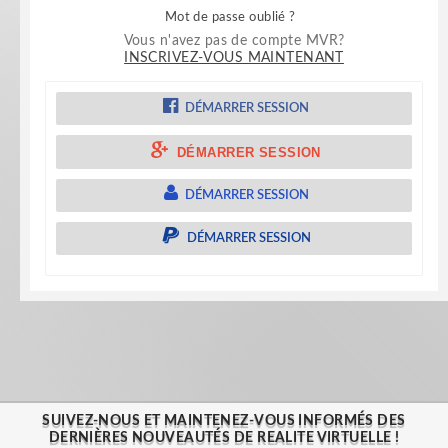
Mot de passe oublié ?
Vous n'avez pas de compte MVR?
INSCRIVEZ-VOUS MAINTENANT
DÉMARRER SESSION
DÉMARRER SESSION
DÉMARRER SESSION
DÉMARRER SESSION
SUIVEZ-NOUS ET MAINTENEZ-VOUS INFORMÉS DES
DERNIÈRES NOUVEAUTÉS DE REALITE VIRTUELLE !