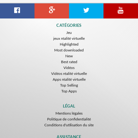
CATÉGORIES
Jeu
jeux réalité virtuelle
Highlighted
Most downloaded
New
Best rated
Vidéos
Vidéos réalité virtuelle
Apps réalité virtuelle
Top Selling
Top Apps
LÉGAL
Mentions légales
Politique de confidentialité
Conditions d'utilisation du site
ASSISTANCE