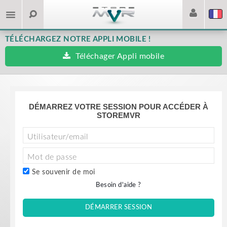
TÉLÉCHARGEZ NOTRE APPLI MOBILE !
Téléchager Appli mobile
DÉMARREZ VOTRE SESSION POUR ACCÉDER À
STOREMVR
Se souvenir de moi
Besoin d'aide ?