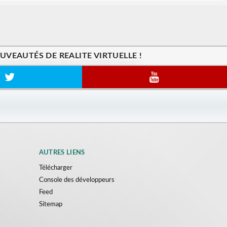
VEAUTÉS DE REALITE VIRTUELLE !
AUTRES LIENS
Télécharger
Console des développeurs
Feed
Sitemap