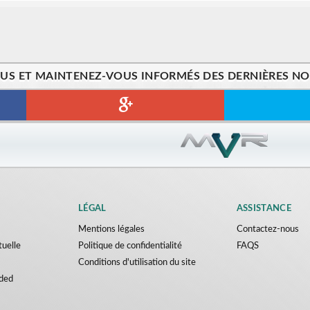
US ET MAINTENEZ-VOUS INFORMÉS DES DERNIÈRES NOU
LÉGAL
ASSISTANCE
Mentions légales
Contactez-nous
tuelle
Politique de confidentialité
FAQS
Conditions d'utilisation du site
ded