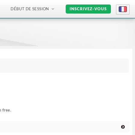
DÉBUT DE SESSION
INSCRIVEZ-VOUS
 free.