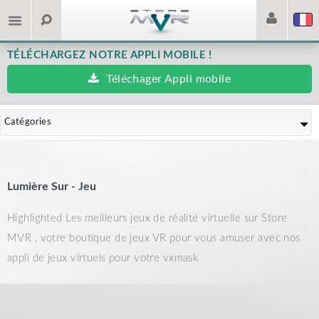
TÉLÉCHARGEZ NOTRE APPLI MOBILE !
Téléchager Appli mobile
Catégories
Lumière Sur - Jeu
Highlighted Les meilleurs jeux de réalité virtuelle sur Store
MVR , votre boutique de jeux VR pour vous amuser avec nos
appli de jeux virtuels pour votre vxmask