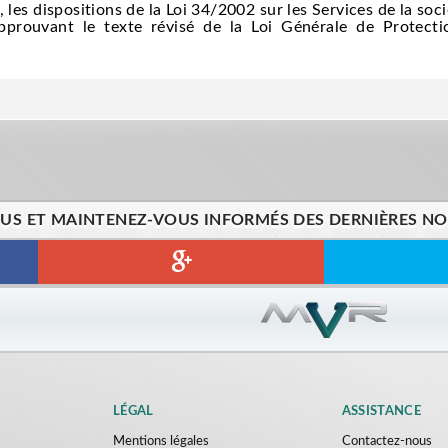
les dispositions de la Loi 34/2002 sur les Services de la soci
pprouvant le texte révisé de la Loi Générale de Protecti
US ET MAINTENEZ-VOUS INFORMÉS DES DERNIÈRES NOU
LÉGAL
ASSISTANCE
Mentions légales
Contactez-nous