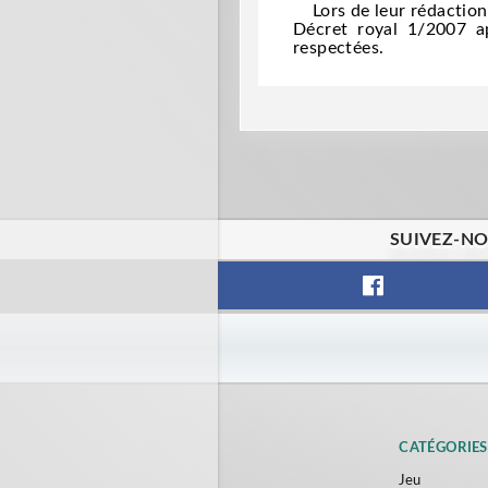
Lors de leur rédaction, 
Décret royal 1/2007 a
respectées.
SUIVEZ-NO
CATÉGORIES
Jeu