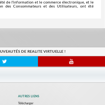
été de l'information et le commerce électronique, et le
on des Consommateurs et des Utilisateurs, ont été
VEAUTÉS DE REALITE VIRTUELLE !
AUTRES LIENS
Télécharger