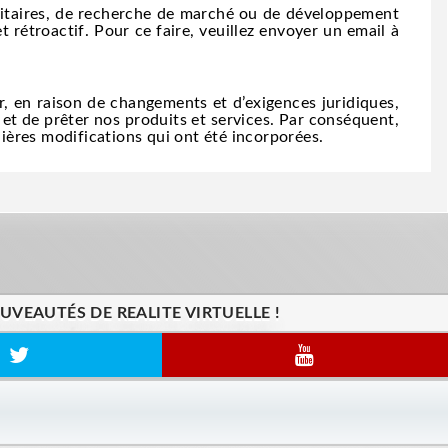
icitaires, de recherche de marché ou de développement
rétroactif. Pour ce faire, veuillez envoyer un email à
r, en raison de changements et d’exigences juridiques,
et de prêter nos produits et services. Par conséquent,
ères modifications qui ont été incorporées.
VEAUTÉS DE REALITE VIRTUELLE !